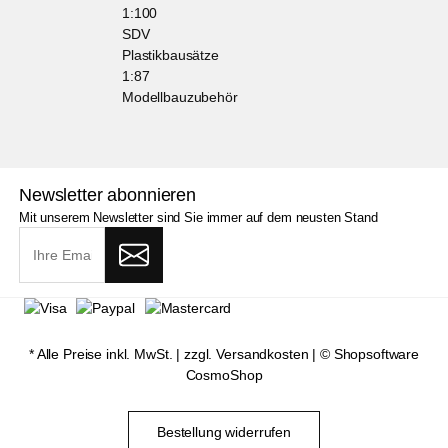
1:100
SDV
Plastikbausätze
1:87
Modellbauzubehör
Newsletter abonnieren
Mit unserem Newsletter sind Sie immer auf dem neusten Stand
* Alle Preise inkl. MwSt. |
zzgl. Versandkosten
| ©
Shopsoftware
CosmoShop
Bestellung widerrufen