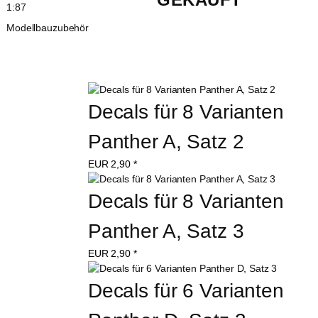
1:87
Modellbauzubehör
Decals für 8 Varianten 
Panther A, Satz 2
EUR
2,90
*
Decals für 8 Varianten 
Panther A, Satz 3
EUR
2,90
*
Decals für 6 Varianten 