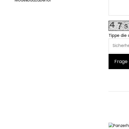
Tippe die