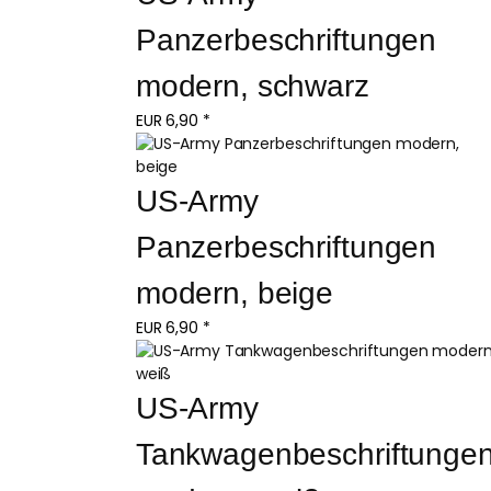
Panzerbeschriftungen 
modern, schwarz
EUR
6,90
*
US-Army 
Panzerbeschriftungen 
modern, beige
EUR
6,90
*
US-Army 
Tankwagenbeschriftungen